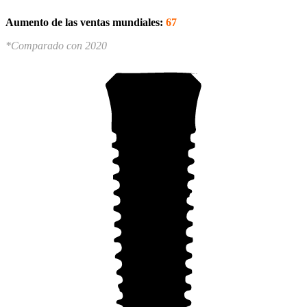
Aumento de las ventas mundiales:
67
*Comparado con 2020