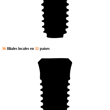
36
filiales locales en
32
países