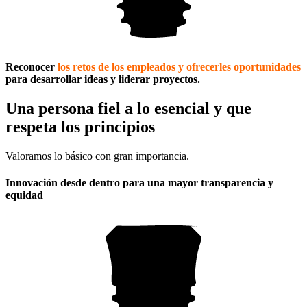
Reconocer
los retos de los empleados y ofrecerles oportunidades
para desarrollar ideas y liderar proyectos.
Una persona fiel a lo esencial y que
respeta los principios
Valoramos lo básico con gran importancia.
Innovación desde dentro para una mayor transparencia y
equidad