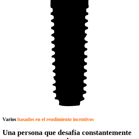
Varios
basados en el rendimiento
incentivos
Una persona que desafía constantemente