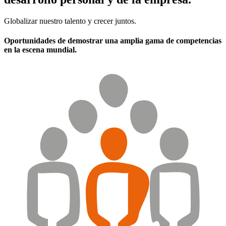
Globalizar nuestro talento y crecer juntos.
Oportunidades de demostrar una amplia gama de competencias
en la escena mundial.