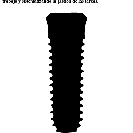
trabajo y sistematizando la gestión de las tareas.