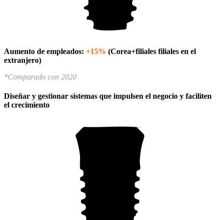
Aumento de empleados:
+
15%
(Corea+filiales
filiales en el
extranjero)
*Comparado con 2020
Diseñar y gestionar sistemas que impulsen el negocio y faciliten
el crecimiento