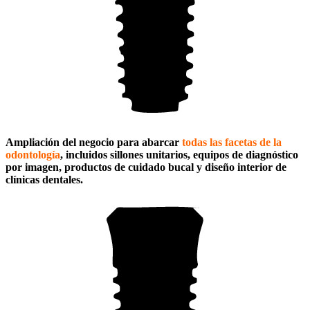
Ampliación del negocio para abarcar
todas las facetas de la
odontología
, incluidos sillones unitarios, equipos de diagnóstico
por imagen, productos de cuidado bucal y diseño interior de
clínicas dentales.