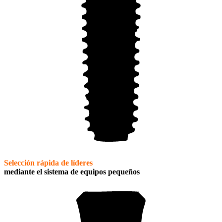
Selección rápida de líderes
mediante el sistema de equipos pequeños