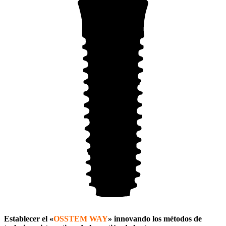
Establecer el «
OSSTEM WAY
» innovando los métodos de