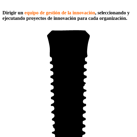
Dirigir un
equipo de gestión de la innovación
, seleccionando y
ejecutando proyectos de innovación para cada organización.