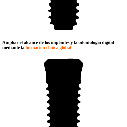
Ampliar el alcance de los implantes y la odontología digital
mediante la
formación clínica global