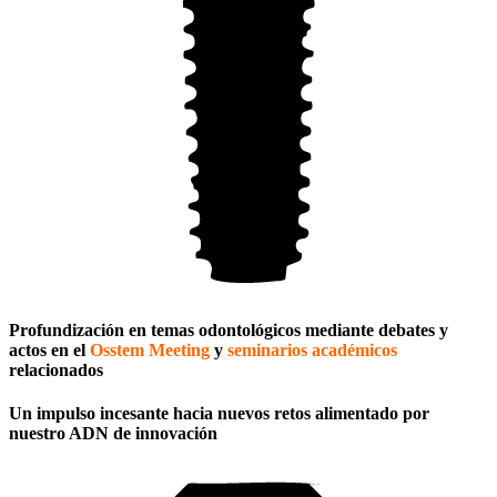
Profundización en temas odontológicos mediante debates y
actos en el
Osstem Meeting
y
seminarios académicos
relacionados
Un impulso incesante hacia nuevos retos alimentado por
nuestro ADN de innovación