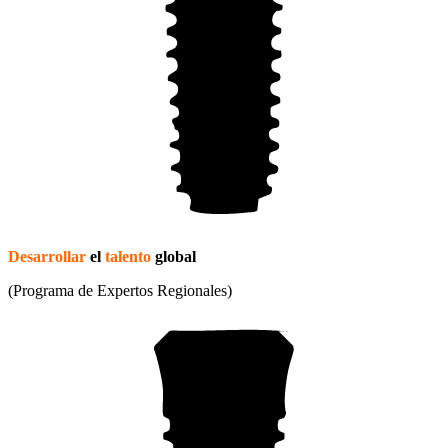
Desarrollar
el
talento
global
(Programa de Expertos Regionales)