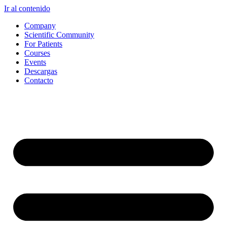
Ir al contenido
Company
Scientific Community
For Patients
Courses
Events
Descargas
Contacto