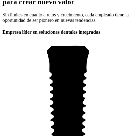
para crear nuevo valor
Sin límites en cuanto a retos y crecimiento, cada empleado tiene la
oportunidad de ser pionero en nuevas tendencias.
Empresa líder en soluciones dentales integradas