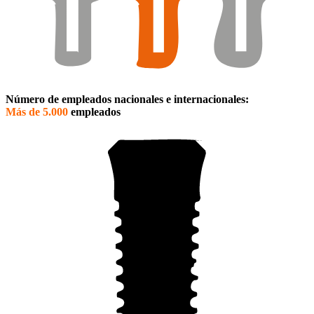
Número de empleados nacionales e internacionales:
Más de 5.000
empleados