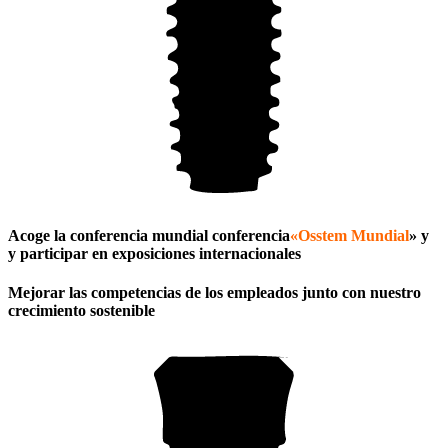
Acoge la conferencia mundial
conferencia
«Osstem
Mundial
» y
y participar
en exposiciones internacionales
Mejorar las competencias de los empleados junto con nuestro
crecimiento sostenible